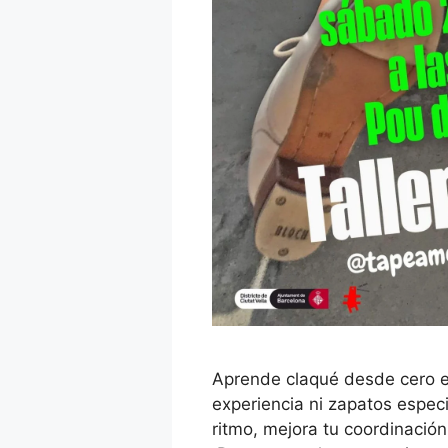
Aprende claqué desde cero en
experiencia ni zapatos espec
ritmo, mejora tu coordinación