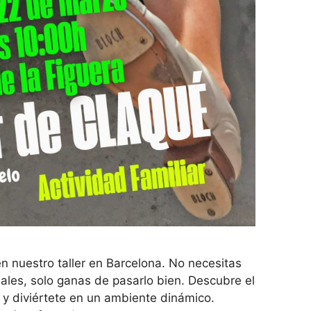
 nuestro taller en Barcelona. No necesitas
iales, solo ganas de pasarlo bien. Descubre el
 y diviértete en un ambiente dinámico.