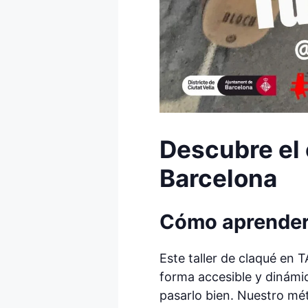
Descubre el c
Barcelona
Cómo aprender 
Este taller de claqué en 
forma accesible y dinámic
pasarlo bien. Nuestro mé