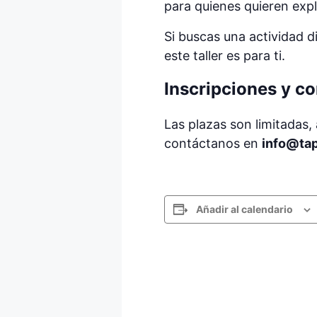
para quienes quieren expl
Si buscas una actividad d
este taller es para ti.
Inscripciones y c
Las plazas son limitadas,
contáctanos en
info@ta
Añadir al calendario