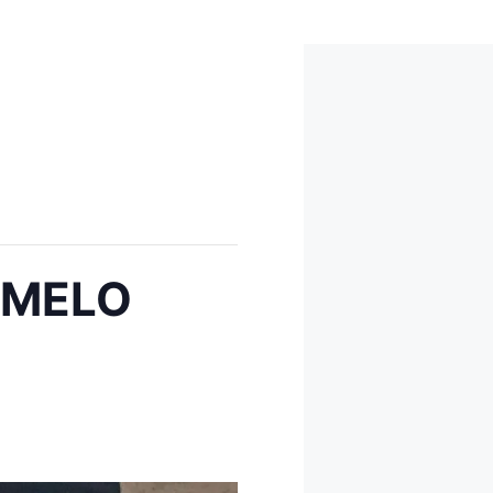
EAMELO