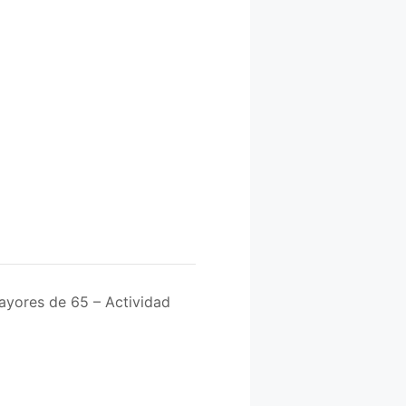
ayores de 65 – Actividad