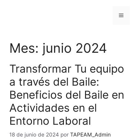
Saltar
al
Menú
contenido
Mes:
junio 2024
Transformar Tu equipo
a través del Baile:
Beneficios del Baile en
Actividades en el
Entorno Laboral
18 de junio de 2024
por
TAPEAM_Admin