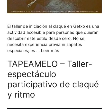
El taller de iniciación al claqué en Getxo es una
actividad accesible para personas que quieran
descubrir este estilo desde cero. No se
necesita experiencia previa ni zapatos
especiales; es …
Leer más
TAPEAMELO – Taller-
espectáculo
participativo de claqué
y ritmo