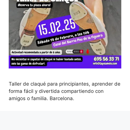
Taller de claqué para principiantes, aprender de
forma fácil y divertida compartiendo con
amigos o familia. Barcelona.