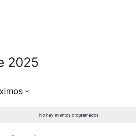
e 2025
ximos
No hay eventos programados.